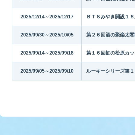
2025/12/14～2025/12/17
ＢＴＳみやき開設１６
2025/09/30～2025/10/05
第２６回酒の聚楽太閤
2025/09/14～2025/09/18
第１６回虹の松原カッ
2025/09/05～2025/09/10
ルーキーシリーズ第１