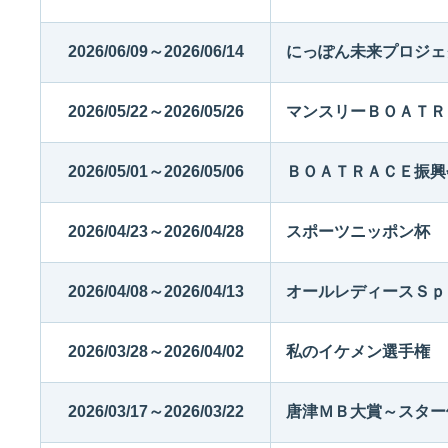
2026/06/09～2026/06/14
にっぽん未来プロジェ
2026/05/22～2026/05/26
マンスリーＢＯＡＴＲ
2026/05/01～2026/05/06
ＢＯＡＴＲＡＣＥ振興
2026/04/23～2026/04/28
スポーツニッポン杯
2026/04/08～2026/04/13
オールレディースＳｐ
2026/03/28～2026/04/02
私のイケメン選手権
2026/03/17～2026/03/22
唐津ＭＢ大賞～スター