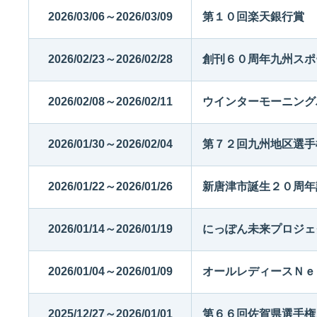
2026/03/06～2026/03/09
第１０回楽天銀行賞
2026/02/23～2026/02/28
創刊６０周年九州スポ
2026/02/08～2026/02/11
ウインターモーニング
2026/01/30～2026/02/04
第７２回九州地区選手
2026/01/22～2026/01/26
新唐津市誕生２０周年
2026/01/14～2026/01/19
にっぽん未来プロジェ
2026/01/04～2026/01/09
オールレディースＮｅ
2025/12/27～2026/01/01
第６６回佐賀県選手権