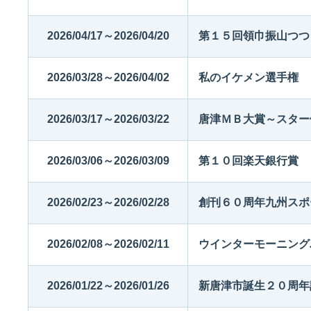
2026/04/17～2026/04/20
第１５回領巾振山つつ
2026/03/28～2026/04/02
私のイケメン選手権
2026/03/17～2026/03/22
唐津ＭＢ大賞～スター
2026/03/06～2026/03/09
第１０回楽天銀行賞
2026/02/23～2026/02/28
創刊６０周年九州スポ
2026/02/08～2026/02/11
ウインターモーニング
2026/01/22～2026/01/26
新唐津市誕生２０周年