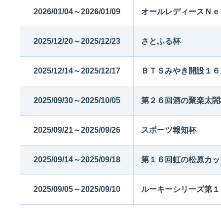
2026/01/04～2026/01/09
オールレディースＮｅ
2025/12/20～2025/12/23
さとふる杯
2025/12/14～2025/12/17
ＢＴＳみやき開設１６
2025/09/30～2025/10/05
第２６回酒の聚楽太閤
2025/09/21～2025/09/26
スポーツ報知杯
2025/09/14～2025/09/18
第１６回虹の松原カッ
2025/09/05～2025/09/10
ルーキーシリーズ第１