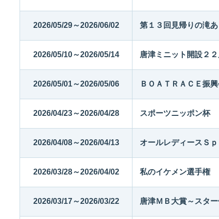
2026/05/29～2026/06/02
第１３回見帰りの滝あ
2026/05/10～2026/05/14
唐津ミニット開設２２
2026/05/01～2026/05/06
ＢＯＡＴＲＡＣＥ振興
2026/04/23～2026/04/28
スポーツニッポン杯
2026/04/08～2026/04/13
オールレディースＳｐ
2026/03/28～2026/04/02
私のイケメン選手権
2026/03/17～2026/03/22
唐津ＭＢ大賞～スター