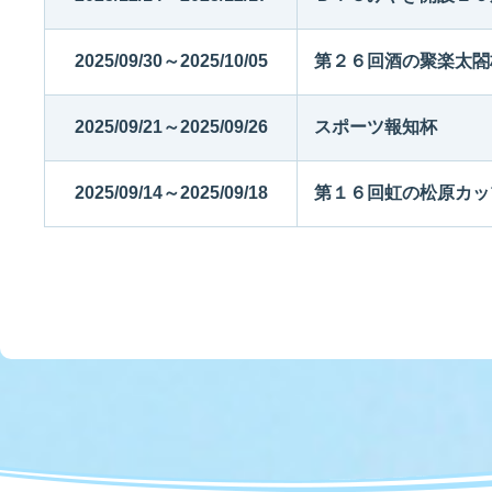
2025/09/30～2025/10/05
第２６回酒の聚楽太閤
2025/09/21～2025/09/26
スポーツ報知杯
2025/09/14～2025/09/18
第１６回虹の松原カッ