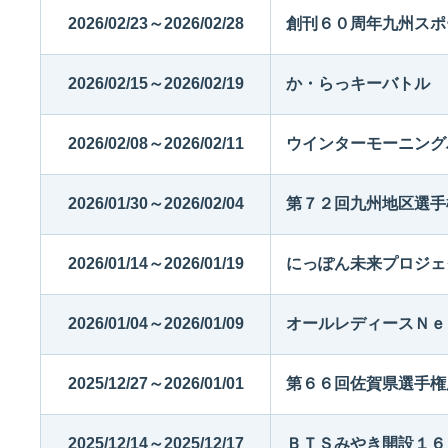
2026/02/23～2026/02/28
創刊６０周年九州スポ
2026/02/15～2026/02/19
か・らっキーバトル
2026/02/08～2026/02/11
ウインターモーニング
2026/01/30～2026/02/04
第７２回九州地区選手
2026/01/14～2026/01/19
にっぽん未来プロジェ
2026/01/04～2026/01/09
オールレディースＮｅ
2025/12/27～2026/01/01
第６６回佐賀県選手権
2025/12/14～2025/12/17
ＢＴＳみやき開設１６