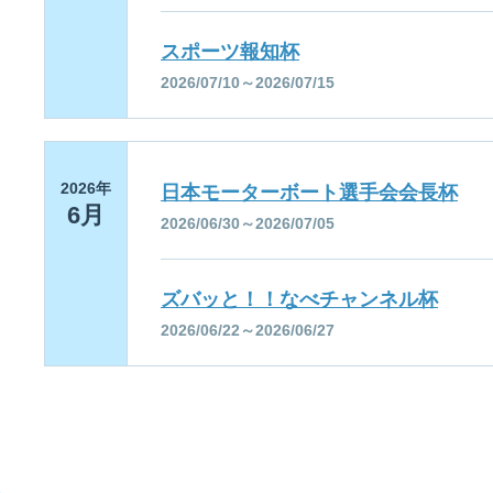
スポーツ報知杯
2026/07/10～2026/07/15
2026年
日本モーターボート選手会会長杯
6月
2026/06/30～2026/07/05
ズバッと！！なべチャンネル杯
2026/06/22～2026/06/27