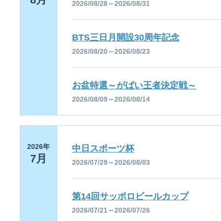
2026/08/28～2026/08/31
BTS三日月開設30周年記念
2026/08/20～2026/08/23
お盆特選～がばい王者決定戦～
2026/08/09～2026/08/14
2026年
中日スポーツ杯
7月
2026/07/29～2026/08/03
第14回サッポロビールカップ
2026/07/21～2026/07/26