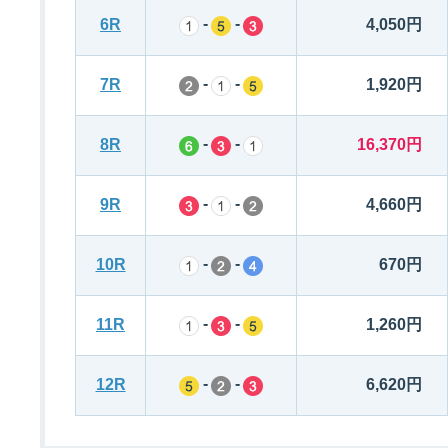
-
-
6R
4,050円
-
-
7R
1,920円
-
-
8R
16,370円
-
-
9R
4,660円
-
-
10R
670円
-
-
11R
1,260円
-
-
12R
6,620円