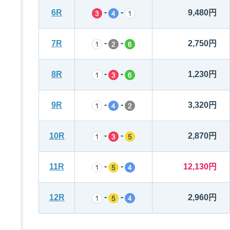
-
-
6R
9,480円
-
-
7R
2,750円
-
-
8R
1,230円
-
-
9R
3,320円
-
-
10R
2,870円
-
-
11R
12,130円
-
-
12R
2,960円