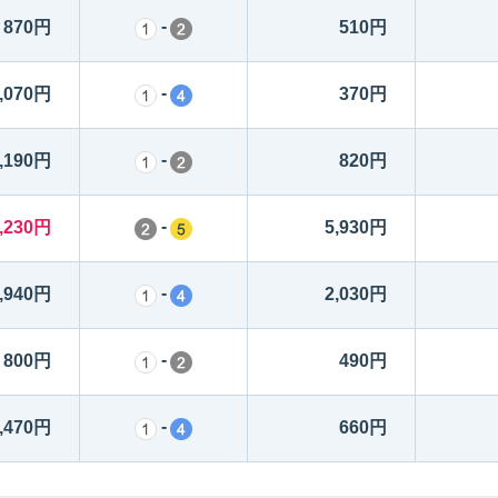
-
870円
510円
-
,070円
370円
-
,190円
820円
-
,230円
5,930円
-
,940円
2,030円
-
800円
490円
-
,470円
660円