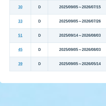
30
Ｄ
2025/09/05～2026/07/15
33
Ｄ
2025/09/05～2026/07/26
51
Ｄ
2025/09/14～2026/08/03
45
Ｄ
2025/09/05～2026/08/03
39
Ｄ
2025/09/05～2026/05/14