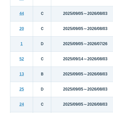
44
Ｃ
2025/09/05～2026/08/03
20
Ｃ
2025/09/05～2026/08/03
1
Ｄ
2025/09/05～2026/07/26
52
Ｃ
2025/09/14～2026/08/03
13
Ｂ
2025/09/05～2026/08/03
25
Ｄ
2025/09/05～2026/08/03
24
Ｃ
2025/09/05～2026/08/03