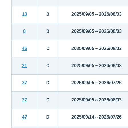
10
Ｂ
2025/09/05～2026/08/03
8
Ｂ
2025/09/05～2026/08/03
46
Ｃ
2025/09/05～2026/08/03
21
Ｃ
2025/09/05～2026/08/03
37
Ｄ
2025/09/05～2026/07/26
27
Ｃ
2025/09/05～2026/08/03
47
Ｄ
2025/09/14～2026/07/26